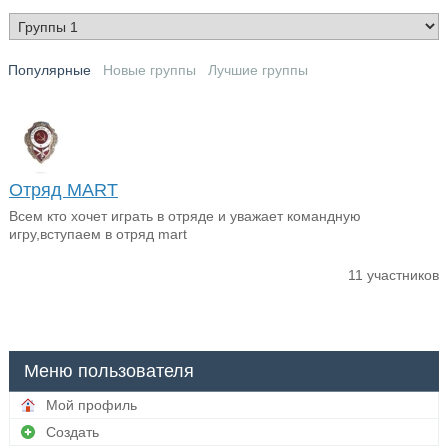
Популярные
Новые группы
Лучшие группы
Отряд MART
Всем кто хочет играть в отряде и уважает командную
игру,вступаем в отряд mart
11 участников
Меню пользователя
Мой профиль
Создать