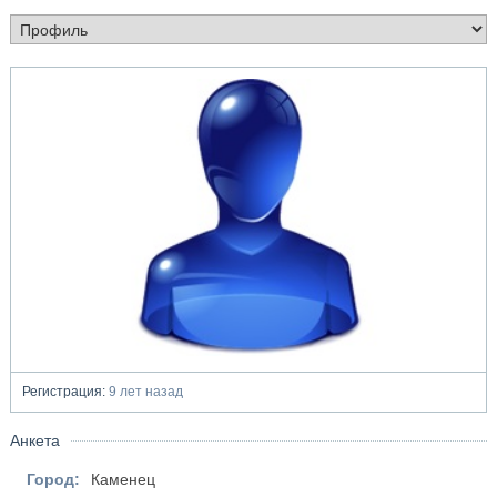
Регистрация:
9 лет назад
Анкета
Город:
Каменец