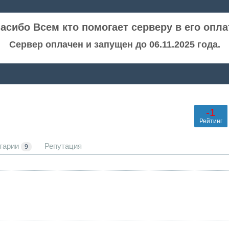
асибо Всем кто помогает серверу в его опла
Сервер оплачен и запущен до 06.11.2025 года.
-1
Рейтинг
тарии
Репутация
9