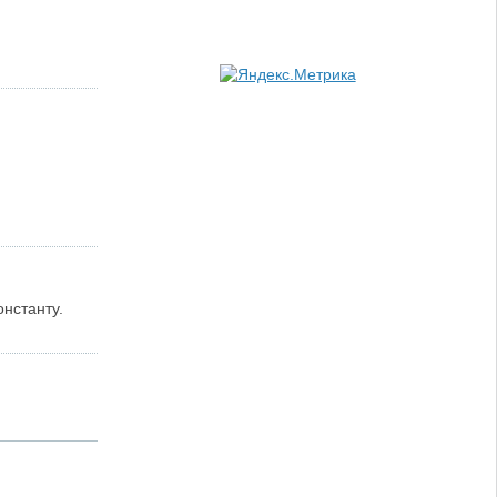
нстанту.