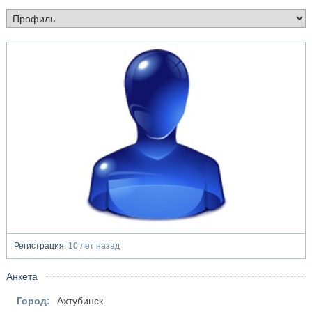
Регистрация:
10 лет назад
Анкета
Город:
Ахтубинск