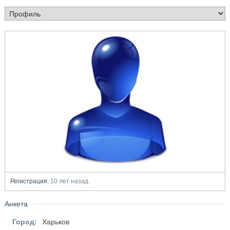
Регистрация:
10 лет назад
Анкета
Город:
Харьков