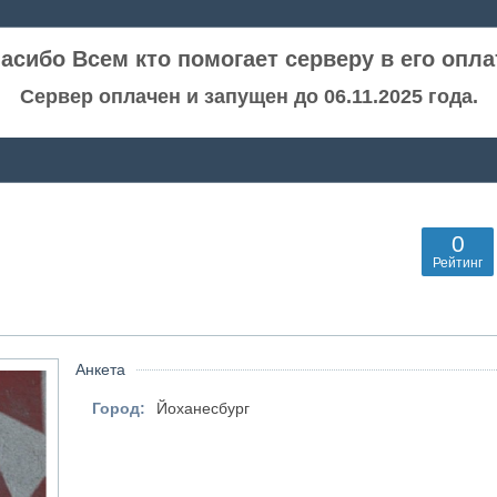
асибо Всем кто помогает серверу в его опла
Сервер оплачен и запущен до 06.11.2025 года.
0
Рейтинг
Анкета
Город:
Йоханесбург