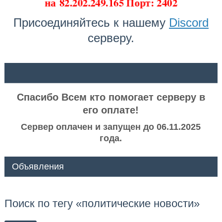
на
82.202.249.165 Порт: 2402
Присоединяйтесь к нашему
Discord
серверу.
ᅠ ᅠ
Спасибо Всем кто помогает серверу в
его оплате!
Сервер оплачен и запущен до 06.11.2025
года.
Объявления
Поиск по тегу «политические новости»