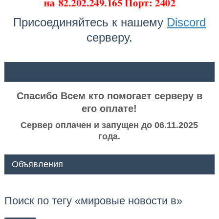
на
82.202.249.165 Порт: 2402
Присоединяйтесь к нашему
Discord
серверу.
ᅠ ᅠ
Спасибо Всем кто помогает серверу в
его оплате!
Сервер оплачен и запущен до 06.11.2025
года.
Объявления
Поиск по тегу «мировые новости в»