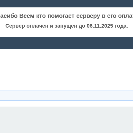
асибо Всем кто помогает серверу в его опла
Сервер оплачен и запущен до 06.11.2025 года.