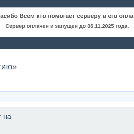
асибо Всем кто помогает серверу в его опла
Сервер оплачен и запущен до 06.11.2025 года.
огию»
 на