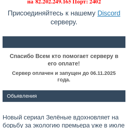
на
82.202.249.165 Порт: 2402
Присоединяйтесь к нашему
Discord
серверу.
ᅠ ᅠ
Спасибо Всем кто помогает серверу в
его оплате!
Сервер оплачен и запущен до 06.11.2025
года.
Объявления
Новый сериал Зелёные вдохновляет на
борьбу за экологию премьера уже в июле