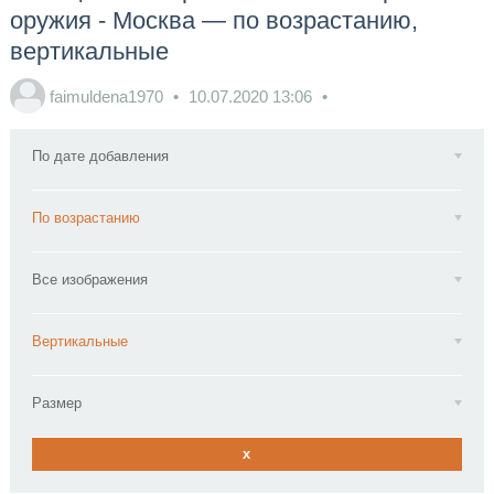
оружия - Москва — по возрастанию,
вертикальные
faimuldena1970
10.07.2020
13:06
По дате добавления
По возрастанию
Все изображения
Вертикальные
Размер
x