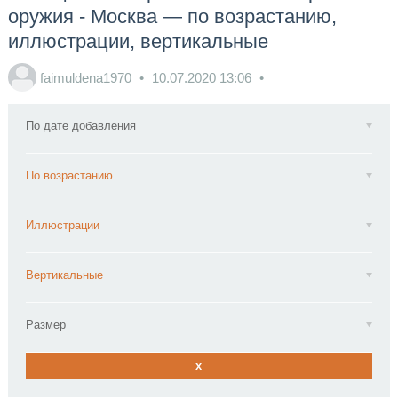
оружия - Москва — по возрастанию,
иллюстрации, вертикальные
faimuldena1970
10.07.2020
13:06
По дате добавления
По возрастанию
Иллюстрации
Вертикальные
Размер
x