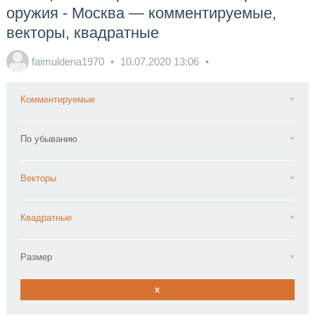
оружия - Москва — комментируемые,
векторы, квадратные
faimuldena1970
10.07.2020
13:06
Комментируемые
По убыванию
Векторы
Квадратные
Размер
x