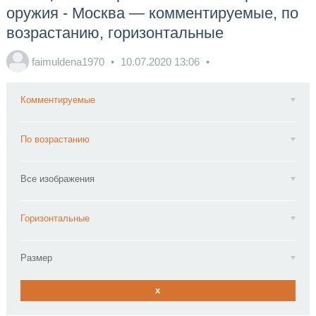
оружия - Москва — комментируемые, по
возрастанию, горизонтальные
faimuldena1970
10.07.2020
13:06
Комментируемые
По возрастанию
Все изображения
Горизонтальные
Размер
x