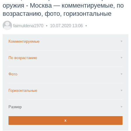
оружия - Москва — комментируемые, по
возрастанию, фото, горизонтальные
faimuldena1970
10.07.2020
13:06
Комментируемые
По возрастанию
Фото
Горизонтальные
Размер
x