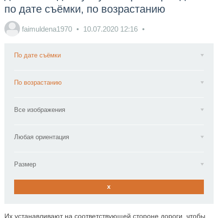
по дате съёмки, по возрастанию
faimuldena1970
10.07.2020
12:16
По дате съёмки
По возрастанию
Все изображения
Любая ориентация
Размер
x
Их устанавливают на соответствующей стороне дороги, чтобы