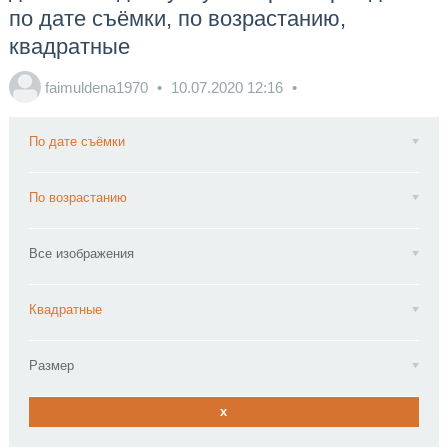
по дате съёмки, по возрастанию,
квадратные
faimuldena1970
10.07.2020
12:16
По дате съёмки
По возрастанию
Все изображения
Квадратные
Размер
x