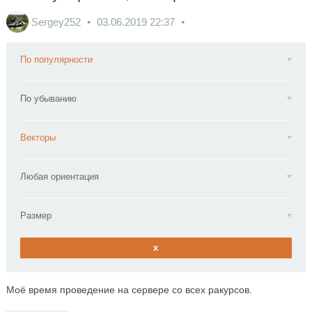
Sergey252
03.06.2019
22:37
По популярности
По убыванию
Векторы
Любая ориентация
Размер
x
Моё время проведение на сервере со всех ракурсов.