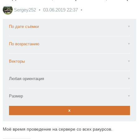
Sergey252
03.06.2019
22:37
По дате съёмки
По возрастанию
Векторы
Любая ориентация
Размер
x
Моё время проведение на сервере со всех ракурсов.