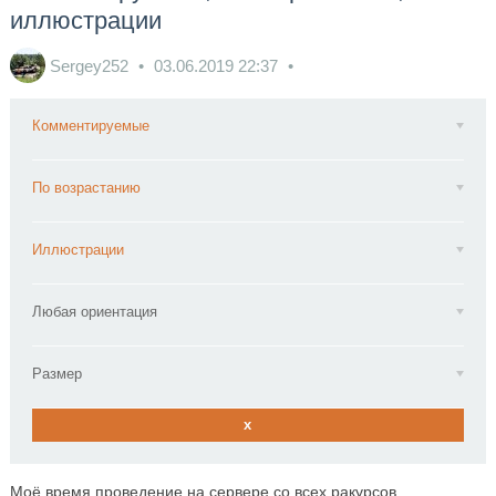
иллюстрации
Sergey252
03.06.2019
22:37
Комментируемые
По возрастанию
Иллюстрации
Любая ориентация
Размер
x
Моё время проведение на сервере со всех ракурсов.