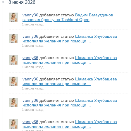
8 июня 2026
vanny36
добавляет статью
Вадим Багаутдинов
завоевал бронзу на Tashkent Open
1 месяц назад
vanny36
добавляет статью
Шаманка Улугбашева
исполняла желания при помощи ...
1 месяц назад
vanny36
добавляет статью
Шаманка Улугбашева
исполняла желания при помощи ...
1 месяц назад
vanny36
добавляет статью
Шаманка Улугбашева
исполняла желания при помощи ...
1 месяц назад
vanny36
добавляет статью
Шаманка Улугбашева
исполняла желания при помощи ...
1 месяц назад
vanny36
добавляет статью
Шаманка Улугбашева
исполняла желания при помощи ...