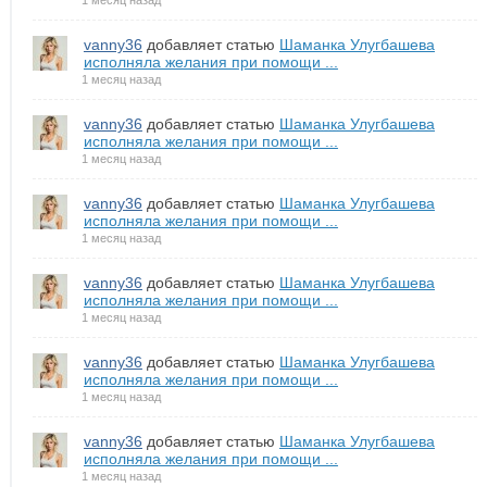
1 месяц назад
vanny36
добавляет статью
Шаманка Улугбашева
исполняла желания при помощи ...
1 месяц назад
vanny36
добавляет статью
Шаманка Улугбашева
исполняла желания при помощи ...
1 месяц назад
vanny36
добавляет статью
Шаманка Улугбашева
исполняла желания при помощи ...
1 месяц назад
vanny36
добавляет статью
Шаманка Улугбашева
исполняла желания при помощи ...
1 месяц назад
vanny36
добавляет статью
Шаманка Улугбашева
исполняла желания при помощи ...
1 месяц назад
vanny36
добавляет статью
Шаманка Улугбашева
исполняла желания при помощи ...
1 месяц назад