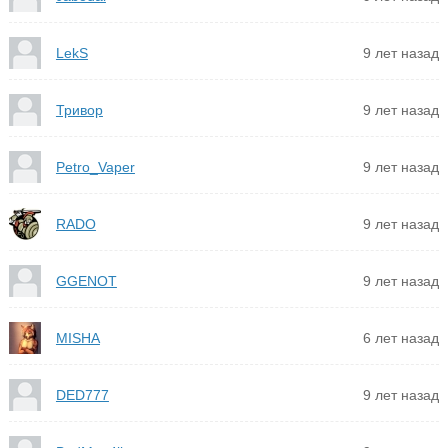
LekS
9 лет назад
Тривор
9 лет назад
Petro_Vaper
9 лет назад
RADO
9 лет назад
GGENOT
9 лет назад
MISHA
6 лет назад
DED777
9 лет назад