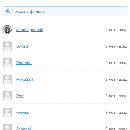
Показать фильтр
voonshpoonsh
9 лет назад
Sword
9 лет назад
Panama
9 лет назад
Myxa124
9 лет назад
Petr
9 лет назад
wwwss
9 лет назад
Jabodai
9 лет назад