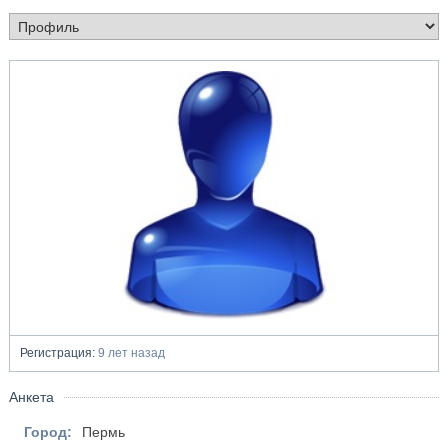
Регистрация:
9 лет назад
Анкета
Город:
Пермь