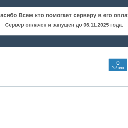
асибо Всем кто помогает серверу в его опла
Сервер оплачен и запущен до 06.11.2025 года.
0
Рейтинг