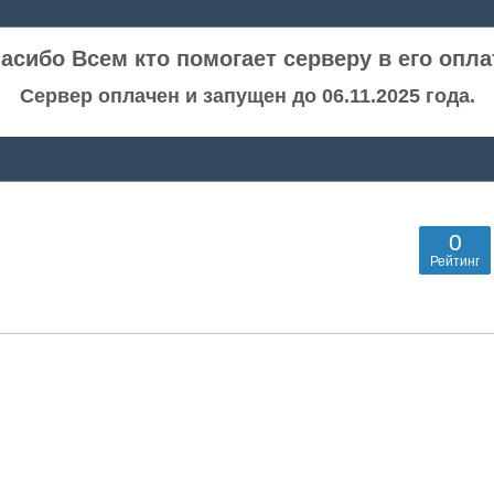
асибо Всем кто помогает серверу в его опла
Сервер оплачен и запущен до 06.11.2025 года.
0
Рейтинг