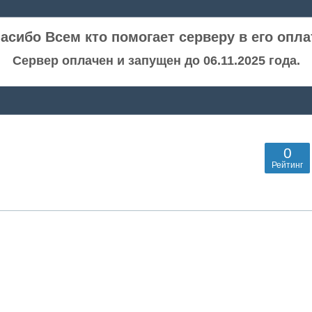
асибо Всем кто помогает серверу в его опла
Сервер оплачен и запущен до 06.11.2025 года.
0
Рейтинг