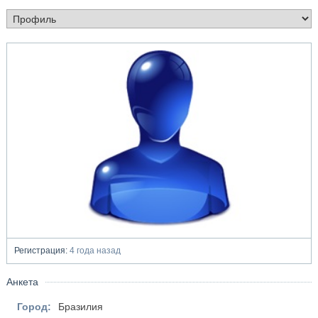
Регистрация:
4 года назад
Анкета
Город:
Бразилия