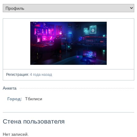
Регистрация:
4 года назад
Анкета
Город:
Тбилиси
Стена пользователя
Нет записей.