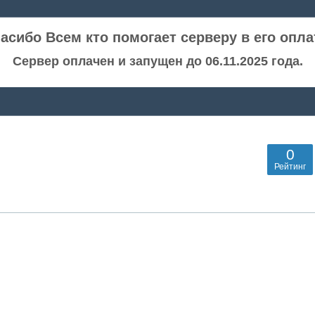
асибо Всем кто помогает серверу в его опла
Сервер оплачен и запущен до 06.11.2025 года.
0
Рейтинг