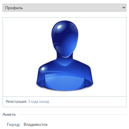
Регистрация:
3 года назад
Анкета
Город:
Владивосток