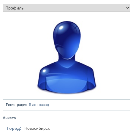
Регистрация:
5 лет назад
Анкета
Город:
Новосибирск