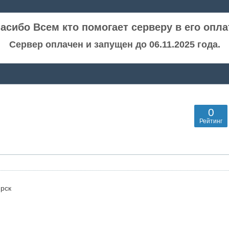
асибо Всем кто помогает серверу в его опла
Сервер оплачен и запущен до 06.11.2025 года.
0
Рейтинг
рск