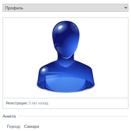
Регистрация:
5 лет назад
Анкета
Город:
Самара