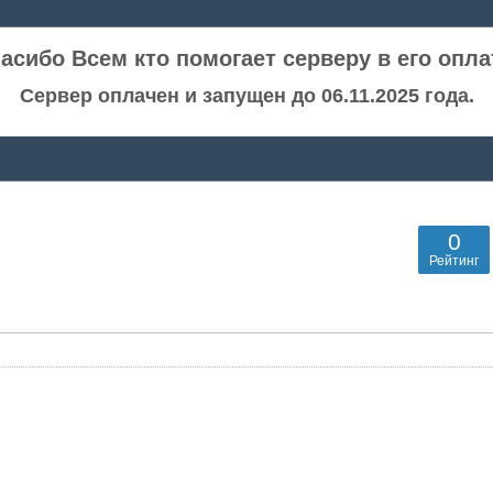
асибо Всем кто помогает серверу в его опла
Сервер оплачен и запущен до 06.11.2025 года.
0
Рейтинг