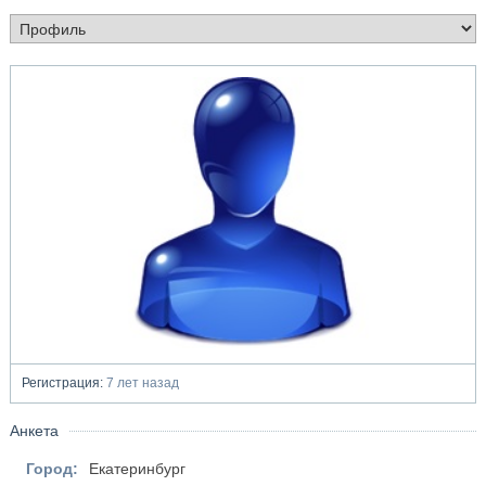
Регистрация:
7 лет назад
Анкета
Город:
Екатеринбург