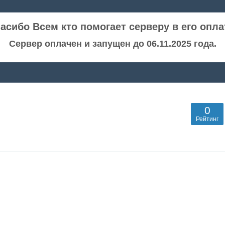
асибо Всем кто помогает серверу в его опла
Сервер оплачен и запущен до 06.11.2025 года.
0
Рейтинг