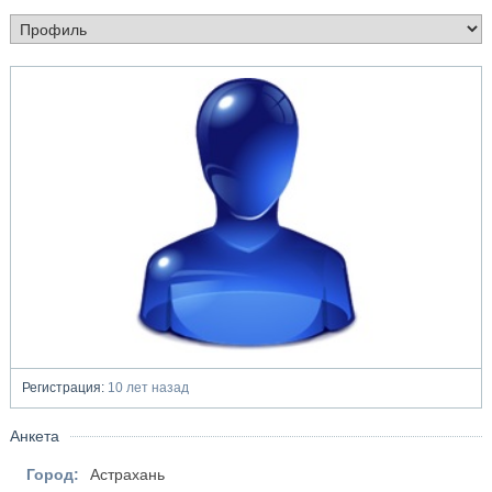
Регистрация:
10 лет назад
Анкета
Город:
Астрахань