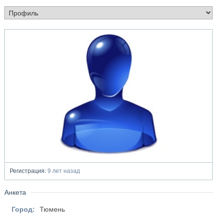
Регистрация:
9 лет назад
Анкета
Город:
Тюмень