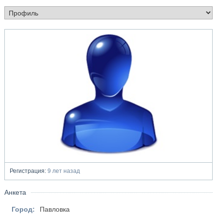
Регистрация:
9 лет назад
Анкета
Город:
Павловка