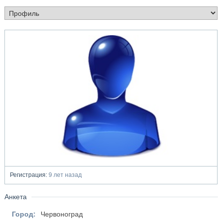
Регистрация:
9 лет назад
Анкета
Город:
Червоноград