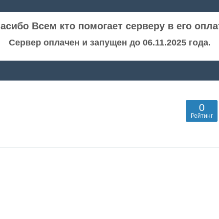
асибо Всем кто помогает серверу в его опла
Сервер оплачен и запущен до 06.11.2025 года.
0
Рейтинг