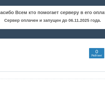
асибо Всем кто помогает серверу в его опла
Сервер оплачен и запущен до 06.11.2025 года.
0
Рейтинг