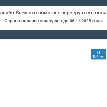
асибо Всем кто помогает серверу в его опла
Сервер оплачен и запущен до 06.11.2025 года.
0
Рейтинг