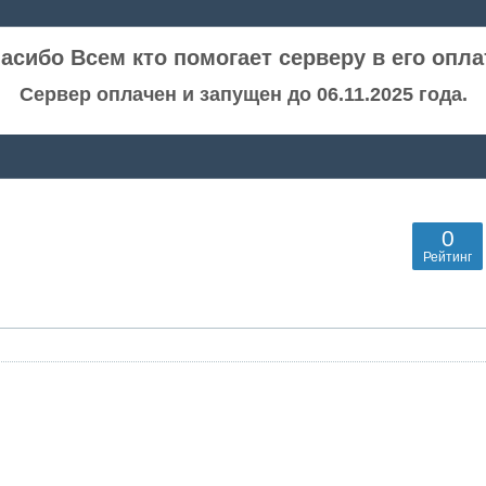
асибо Всем кто помогает серверу в его опла
Сервер оплачен и запущен до 06.11.2025 года.
0
Рейтинг