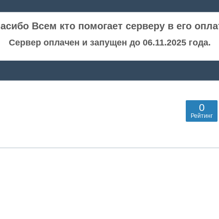
асибо Всем кто помогает серверу в его опла
Сервер оплачен и запущен до 06.11.2025 года.
0
Рейтинг