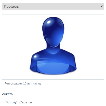
Регистрация:
10 лет назад
Анкета
Город:
Саратов