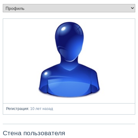
Регистрация:
10 лет назад
Стена пользователя