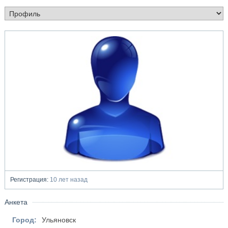
Регистрация:
10 лет назад
Анкета
Город:
Ульяновск