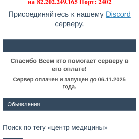
на
82.202.249.165 Порт: 2402
Присоединяйтесь к нашему
Discord
серверу.
ᅠ ᅠ
Спасибо Всем кто помогает серверу в
его оплате!
Сервер оплачен и запущен до 06.11.2025
года.
Объявления
Поиск по тегу «центр медицины»